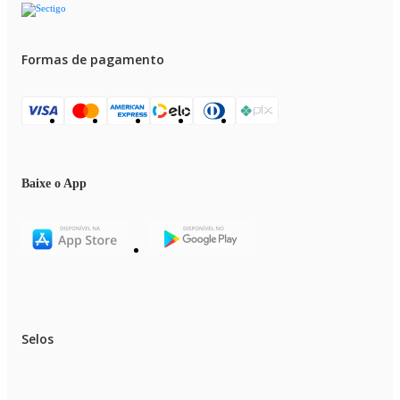
Formas de pagamento
Baixe o App
Selos