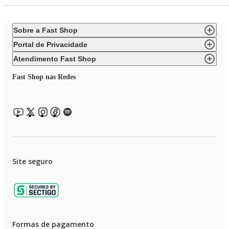
Sobre a Fast Shop
Portal de Privacidade
Atendimento Fast Shop
Fast Shop nas Redes
Site seguro
Formas de pagamento