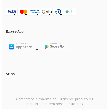
Baixe o App
Selos
Garantimos o máximo de 5 itens por produto ou
enquanto durarem nossos estoques.