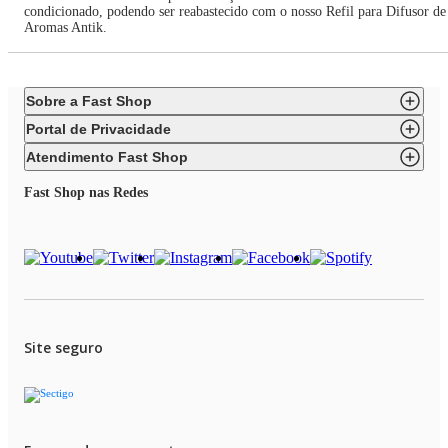
condicionado, podendo ser reabastecido com o nosso Refil para Difusor de
Aromas Antik.
Sobre a Fast Shop
Portal de Privacidade
Atendimento Fast Shop
Fast Shop nas Redes
Site seguro