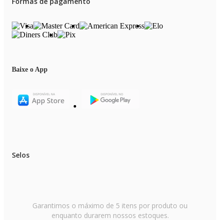
Formas de pagamento
Baixe o App
Selos
Garantimos o máximo de 5 itens por produto ou
enquanto durarem nossos estoques.