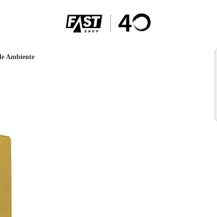
de Ambiente