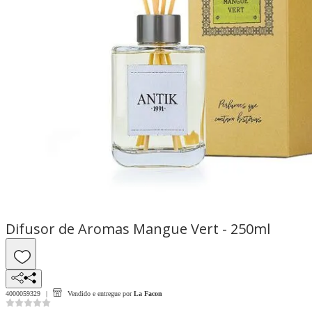
Difusor de Aromas Mangue Vert - 250ml
4000059329
Vendido e entregue por
La Facon