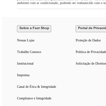
ambiente com ar condicionado, podendo ser reabastecido com o no
Sobre a Fast Shop
Portal de Privaci
Nossas Lojas
Proteção de Dados
Trabalhe Conosco
Politica de Privacidad
Institucional
Solicitação de Direitos
Imprensa
Canal de Ética & Integridade
Compliance e Integridade