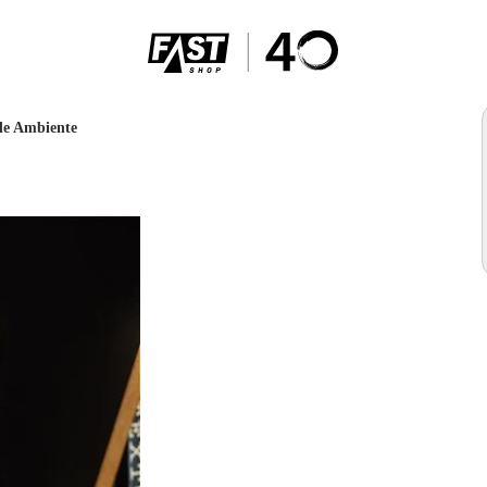
de Ambiente