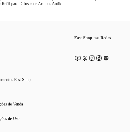
 Refil para Difusor de Aromas Antik.
Fast Shop nas Redes
amentos Fast Shop
ções de Venda
ções de Uso