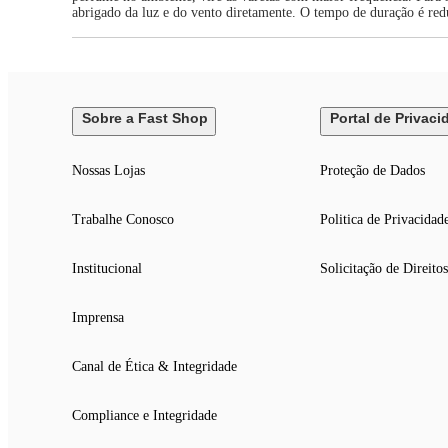
abrigado da luz e do vento diretamente. O tempo de duração é re
Sobre a Fast Shop
Portal de Privaci
Nossas Lojas
Proteção de Dados
Trabalhe Conosco
Politica de Privacidad
Institucional
Solicitação de Direitos
Imprensa
Canal de Ética & Integridade
Compliance e Integridade