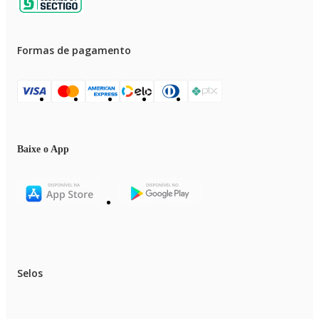
Formas de pagamento
Baixe o App
Selos