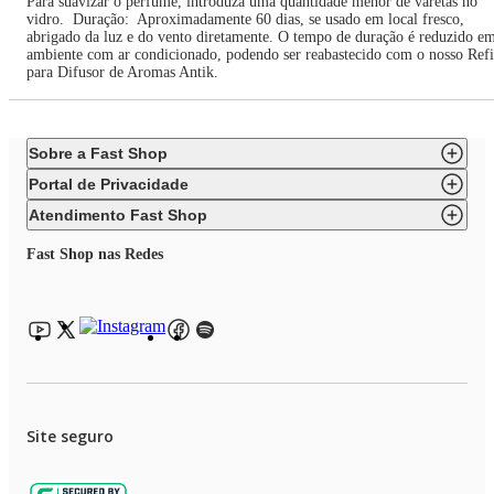
Para suavizar o perfume, introduza uma quantidade menor de varetas no
vidro. Duração: Aproximadamente 60 dias, se usado em local fresco,
abrigado da luz e do vento diretamente. O tempo de duração é reduzido e
ambiente com ar condicionado, podendo ser reabastecido com o nosso Refi
para Difusor de Aromas Antik.
Sobre a Fast Shop
Portal de Privacidade
Atendimento Fast Shop
Fast Shop nas Redes
Site seguro