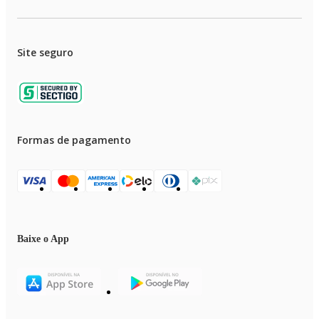
Site seguro
Formas de pagamento
Baixe o App