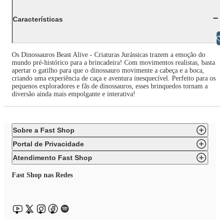
Características
Libras
Os Dinossauros Beast Alive - Criaturas Jurássicas trazem a emoção do
mundo pré-histórico para a brincadeira! Com movimentos realistas, basta
apertar o gatilho para que o dinossauro movimente a cabeça e a boca,
criando uma experiência de caça e aventura inesquecível. Perfeito para os
pequenos exploradores e fãs de dinossauros, esses brinquedos tornam a
diversão ainda mais empolgante e interativa!
Sobre a Fast Shop
Portal de Privacidade
Atendimento Fast Shop
Fast Shop nas Redes