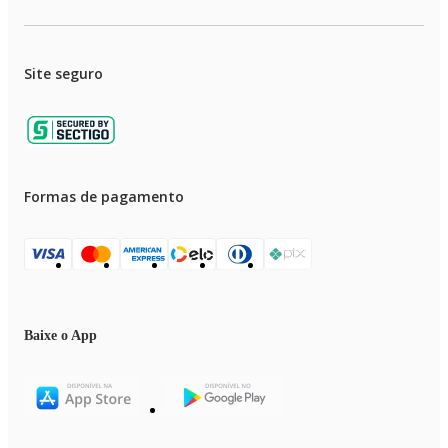
Site seguro
Formas de pagamento
Baixe o App