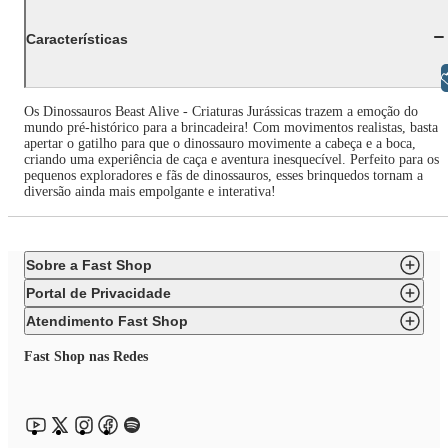
Características
Libras
Os Dinossauros Beast Alive - Criaturas Jurássicas trazem a emoção do
mundo pré-histórico para a brincadeira! Com movimentos realistas, basta
apertar o gatilho para que o dinossauro movimente a cabeça e a boca,
criando uma experiência de caça e aventura inesquecível. Perfeito para os
pequenos exploradores e fãs de dinossauros, esses brinquedos tornam a
diversão ainda mais empolgante e interativa!
Sobre a Fast Shop
Portal de Privacidade
Atendimento Fast Shop
Fast Shop nas Redes