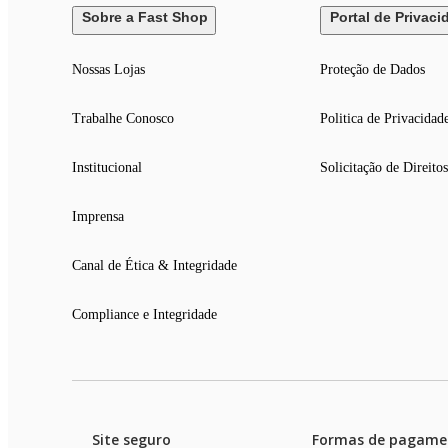
Sobre a Fast Shop
Portal de Privaci
Nossas Lojas
Proteção de Dados
Trabalhe Conosco
Politica de Privacidad
Institucional
Solicitação de Direitos
Imprensa
Canal de Ética & Integridade
Compliance e Integridade
Site seguro
Formas de pagame