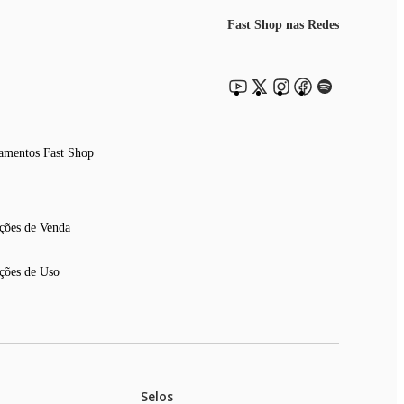
Fast Shop nas Redes
amentos Fast Shop
ções de Venda
ções de Uso
Selos