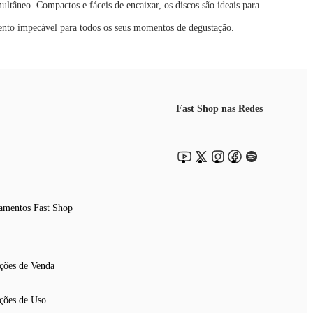
ltâneo. Compactos e fáceis de encaixar, os discos são ideais para
ento impecável para todos os seus momentos de degustação.
Fast Shop nas Redes
amentos Fast Shop
ções de Venda
ções de Uso