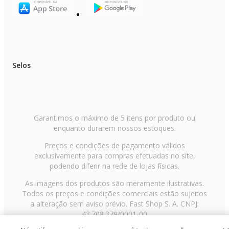
Selos
Garantimos o máximo de 5 itens por produto ou
enquanto durarem nossos estoques.
Preços e condições de pagamento válidos
exclusivamente para compras efetuadas no site,
podendo diferir na rede de lojas físicas.
As imagens dos produtos são meramente ilustrativas.
Todos os preços e condições comerciais estão sujeitos
a alteração sem aviso prévio. Fast Shop S. A. CNPJ:
43.708.379/0001-00