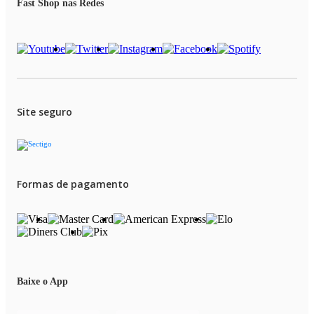
Fast Shop nas Redes
Site seguro
Formas de pagamento
Baixe o App