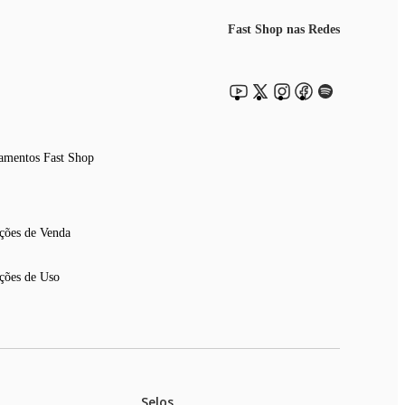
Fast Shop nas Redes
amentos Fast Shop
ções de Venda
ções de Uso
Selos