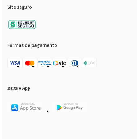
Site seguro
Formas de pagamento
Baixe o App