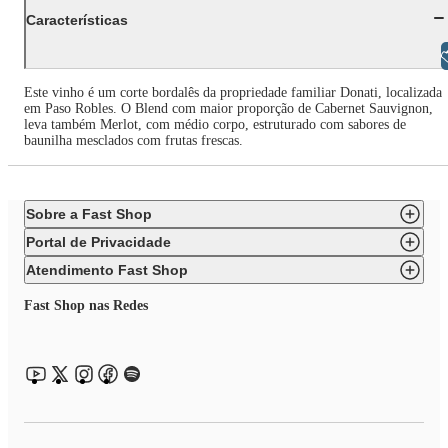
Características
Libras
Este vinho é um corte bordalês da propriedade familiar Donati, localizada
em Paso Robles. O Blend com maior proporção de Cabernet Sauvignon,
leva também Merlot, com médio corpo, estruturado com sabores de
baunilha mesclados com frutas frescas.
Sobre a Fast Shop
Portal de Privacidade
Atendimento Fast Shop
Fast Shop nas Redes