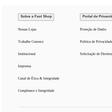
Sobre a Fast Shop
Portal de Privaci
Nossas Lojas
Proteção de Dados
Trabalhe Conosco
Politica de Privacidad
Institucional
Solicitação de Direitos
Imprensa
Canal de Ética & Integridade
Compliance e Integridade