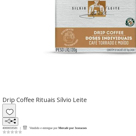
Drip Coffee Rituais Sílvio Leite
4000059581
Vendido e entregue por
Mercafe por 3coracoes