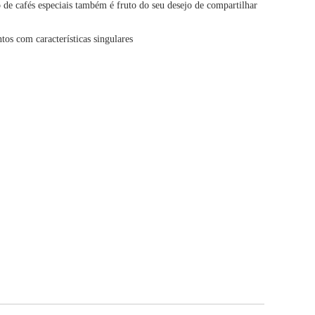
 de cafés especiais também é fruto do seu desejo de compartilhar
tos com características singulares