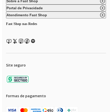
Sobre a Fast Shop
Portal de Privacidade
Atendimento Fast Shop
Fast Shop nas Redes
Site seguro
Formas de pagamento