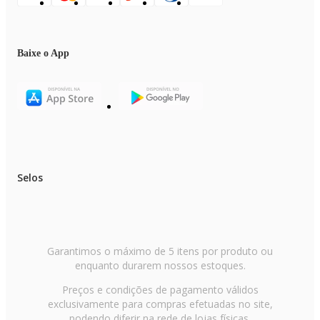
Baixe o App
Selos
Garantimos o máximo de 5 itens por produto ou
enquanto durarem nossos estoques.
Preços e condições de pagamento válidos
exclusivamente para compras efetuadas no site,
podendo diferir na rede de lojas físicas.