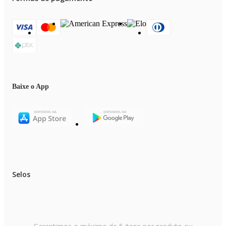
Baixe o App
Selos