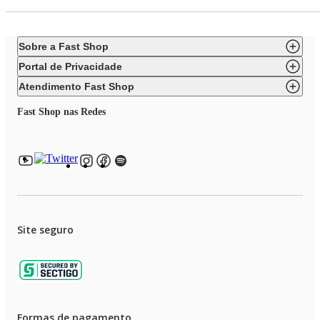
Sobre a Fast Shop
Portal de Privacidade
Atendimento Fast Shop
Fast Shop nas Redes
Site seguro
Formas de pagamento