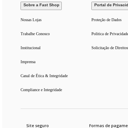
Sobre a Fast Shop
Portal de Privaci
Nossas Lojas
Proteção de Dados
Trabalhe Conosco
Politica de Privacidad
Institucional
Solicitação de Direitos
Imprensa
Canal de Ética & Integridade
Compliance e Integridade
Site seguro
Formas de pagame