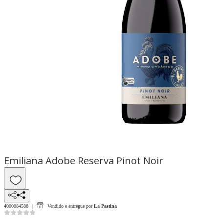
Emiliana Adobe Reserva Pinot Noir
4000084588
Vendido e entregue por
La Pastina