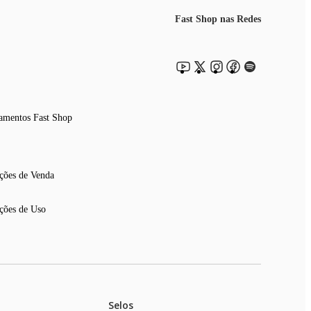
Fast Shop nas Redes
amentos Fast Shop
ções de Venda
ções de Uso
Selos