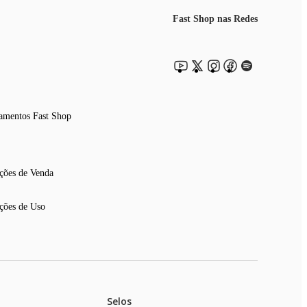
Fast Shop nas Redes
amentos Fast Shop
ções de Venda
ções de Uso
Selos