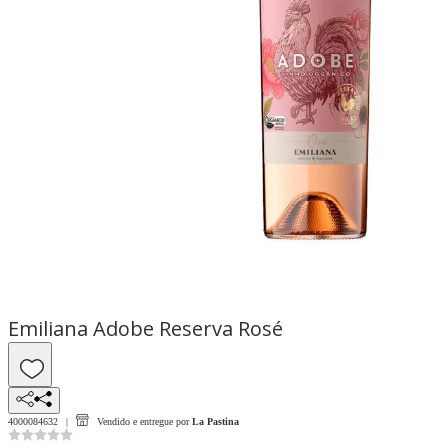
Emiliana Adobe Reserva Rosé
4000084632
Vendido e entregue por
La Pastina