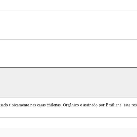
ado tipicamente nas casas chilenas. Orgânico e assinado por Emiliana, este ros