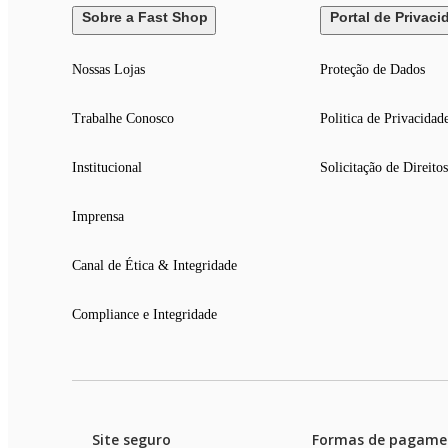
Sobre a Fast Shop
Portal de Privaci
Nossas Lojas
Proteção de Dados
Trabalhe Conosco
Politica de Privacidad
Institucional
Solicitação de Direitos
Imprensa
Canal de Ética & Integridade
Compliance e Integridade
Site seguro
Formas de pagame