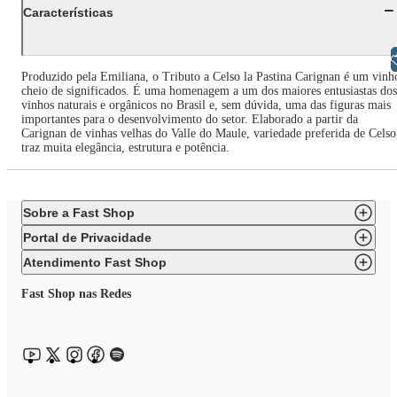
Características
Libras
Produzido pela Emiliana, o Tributo a Celso la Pastina Carignan é um vinh
cheio de significados. É uma homenagem a um dos maiores entusiastas dos
vinhos naturais e orgânicos no Brasil e, sem dúvida, uma das figuras mais
importantes para o desenvolvimento do setor. Elaborado a partir da
Carignan de vinhas velhas do Valle do Maule, variedade preferida de Celso
traz muita elegância, estrutura e potência.
Sobre a Fast Shop
Portal de Privacidade
Atendimento Fast Shop
Fast Shop nas Redes