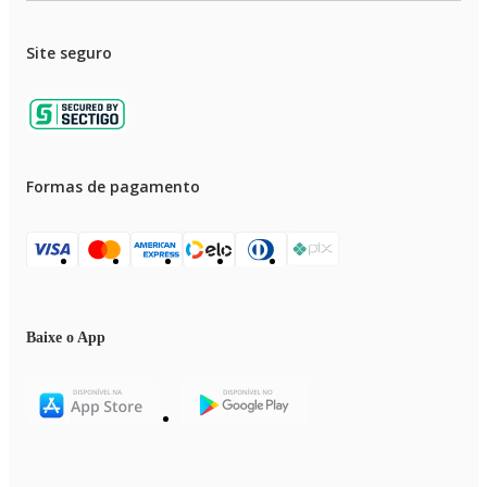
Site seguro
Formas de pagamento
Baixe o App