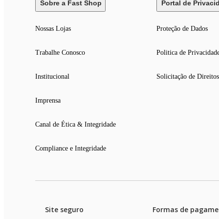
Sobre a Fast Shop
Portal de Privaci
Nossas Lojas
Proteção de Dados
Trabalhe Conosco
Politica de Privacidad
Institucional
Solicitação de Direitos
Imprensa
Canal de Ética & Integridade
Compliance e Integridade
Site seguro
Formas de pagame