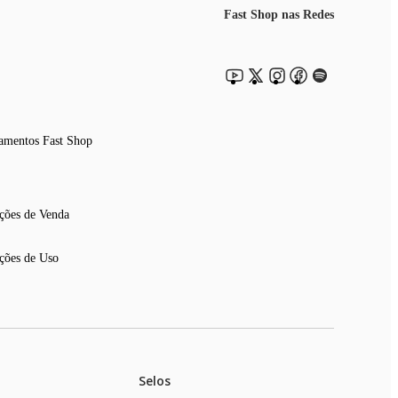
Fast Shop nas Redes
amentos Fast Shop
ções de Venda
ções de Uso
Selos