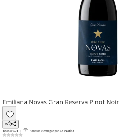
Emiliana Novas Gran Reserva Pinot Noir
4000084524
Vendido e entregue por
La Pastina