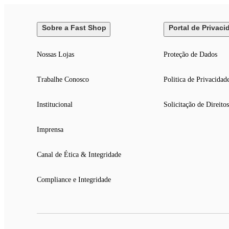
Sobre a Fast Shop
Portal de Privaci
Nossas Lojas
Proteção de Dados
Trabalhe Conosco
Politica de Privacidad
Institucional
Solicitação de Direitos
Imprensa
Canal de Ética & Integridade
Compliance e Integridade