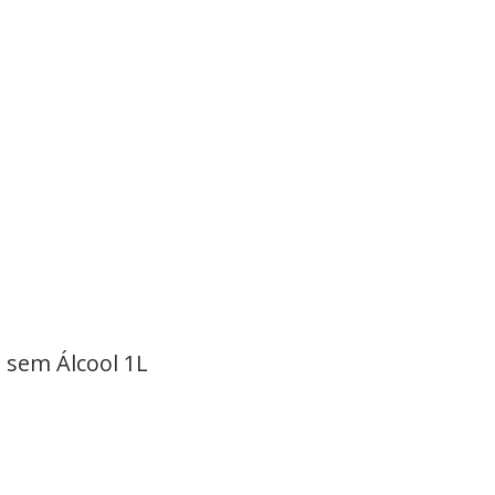
 sem Álcool 1L