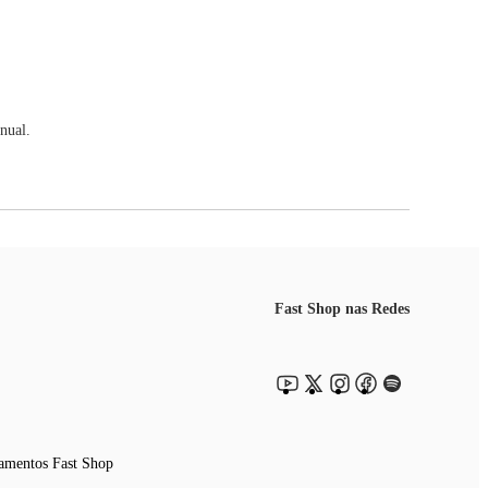
nual.
Fast Shop nas Redes
amentos Fast Shop