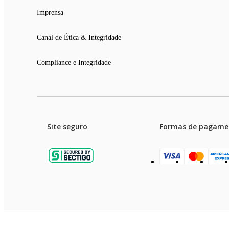
Imprensa
Canal de Ética & Integridade
Compliance e Integridade
Site seguro
Formas de pagame
Garanti