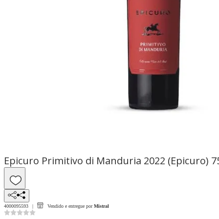
Epicuro Primitivo di Manduria 2022 (Epicuro) 
4000095593
Vendido e entregue por
Mistral