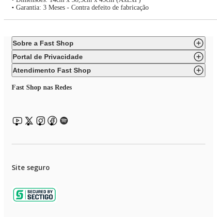
• Garantia: 3 Meses - Contra defeito de fabricação
Sobre a Fast Shop
Portal de Privacidade
Atendimento Fast Shop
Fast Shop nas Redes
Site seguro