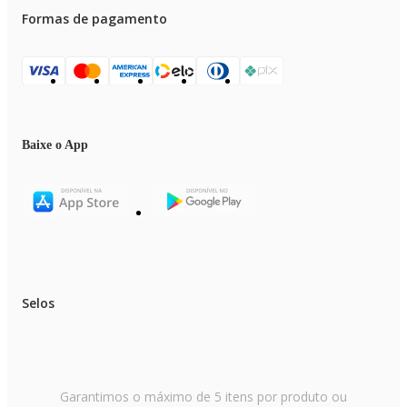
Formas de pagamento
Baixe o App
Selos
Garantimos o máximo de 5 itens por produto ou