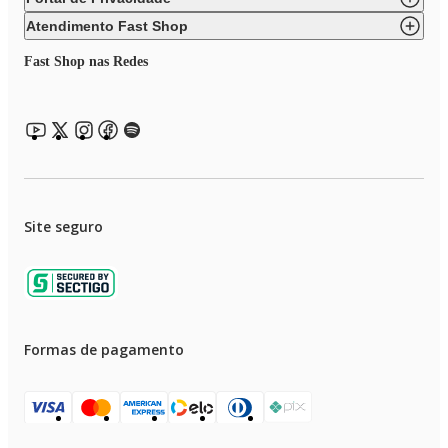
Atendimento Fast Shop
Fast Shop nas Redes
Site seguro
Formas de pagamento