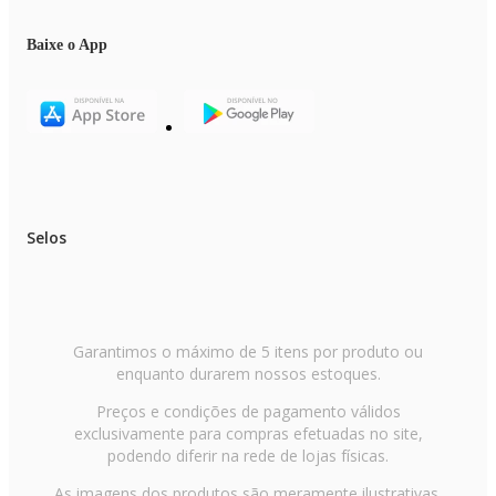
Baixe o App
Selos
Garantimos o máximo de 5 itens por produto ou
enquanto durarem nossos estoques.
Preços e condições de pagamento válidos
exclusivamente para compras efetuadas no site,
podendo diferir na rede de lojas físicas.
As imagens dos produtos são meramente ilustrativas.