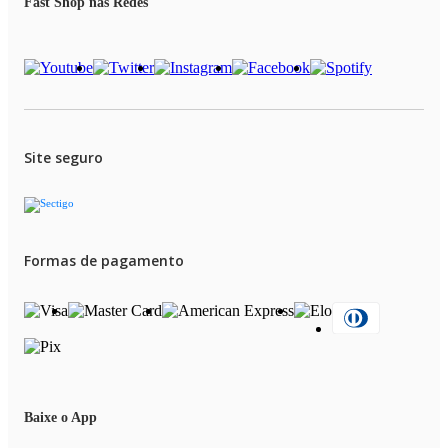
Fast Shop nas Redes
Site seguro
Formas de pagamento
Baixe o App