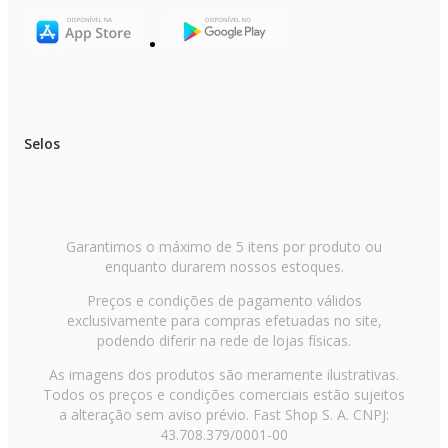
Selos
Garantimos o máximo de 5 itens por produto ou
enquanto durarem nossos estoques.
Preços e condições de pagamento válidos
exclusivamente para compras efetuadas no site,
podendo diferir na rede de lojas físicas.
As imagens dos produtos são meramente ilustrativas.
Todos os preços e condições comerciais estão sujeitos
a alteração sem aviso prévio. Fast Shop S. A. CNPJ:
43.708.379/0001-00