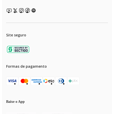
Site seguro
Formas de pagamento
Baixe o App