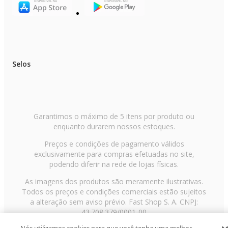
Selos
Garantimos o máximo de 5 itens por produto ou
enquanto durarem nossos estoques.
Preços e condições de pagamento válidos
exclusivamente para compras efetuadas no site,
podendo diferir na rede de lojas físicas.
As imagens dos produtos são meramente ilustrativas.
Todos os preços e condições comerciais estão sujeitos
a alteração sem aviso prévio. Fast Shop S. A. CNPJ:
43.708.379/0001-00