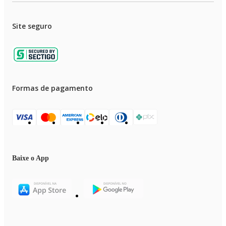
Site seguro
Formas de pagamento
Baixe o App