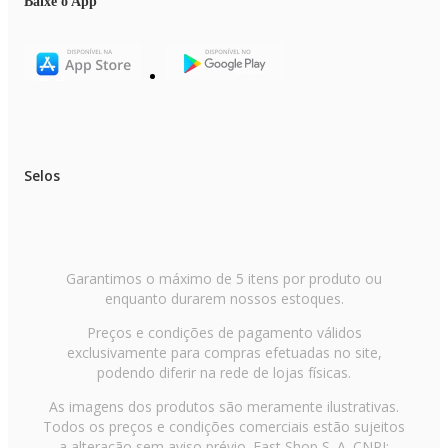
Baixe o App
Selos
Garantimos o máximo de 5 itens por produto ou
enquanto durarem nossos estoques.
Preços e condições de pagamento válidos
exclusivamente para compras efetuadas no site,
podendo diferir na rede de lojas físicas.
As imagens dos produtos são meramente ilustrativas.
Todos os preços e condições comerciais estão sujeitos
a alteração sem aviso prévio. Fast Shop S. A. CNPJ: