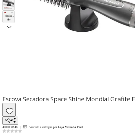
Escova Secadora Space Shine Mondial Grafite 
4000030146
Vendido e entregue por
Loja Mercado Facil