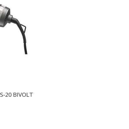
ES-20 BIVOLT