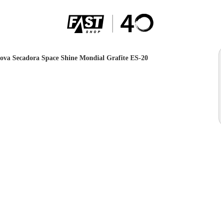
ova Secadora Space Shine Mondial Grafite ES-20