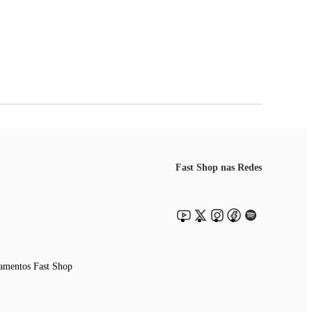
Fast Shop nas Redes
amentos Fast Shop