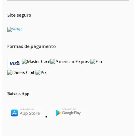
Site seguro
Formas de pagamento
Baixe o App