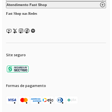
Atendimento Fast Shop
Fast Shop nas Redes
Site seguro
Formas de pagamento