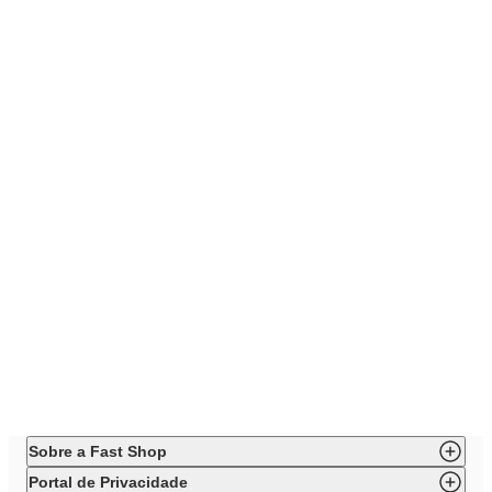
Sobre a Fast Shop
Portal de Privacidade