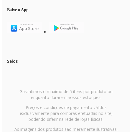
Baixe o App
Selos
Garantimos o máximo de 5 itens por produto ou
enquanto durarem nossos estoques.
Preços e condições de pagamento válidos
exclusivamente para compras efetuadas no site,
podendo diferir na rede de lojas físicas.
As imagens dos produtos são meramente ilustrativas.