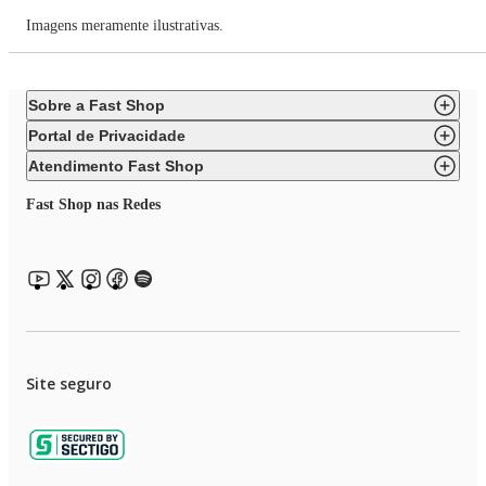
Imagens meramente ilustrativas.
Sobre a Fast Shop
Portal de Privacidade
Atendimento Fast Shop
Fast Shop nas Redes
Site seguro