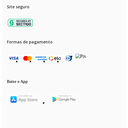
Site seguro
Formas de pagamento
Baixe o App