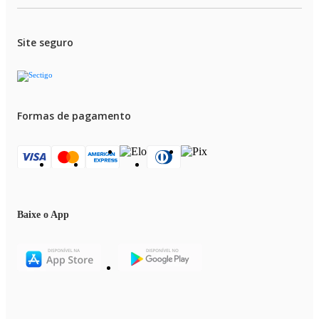
Site seguro
Formas de pagamento
Baixe o App