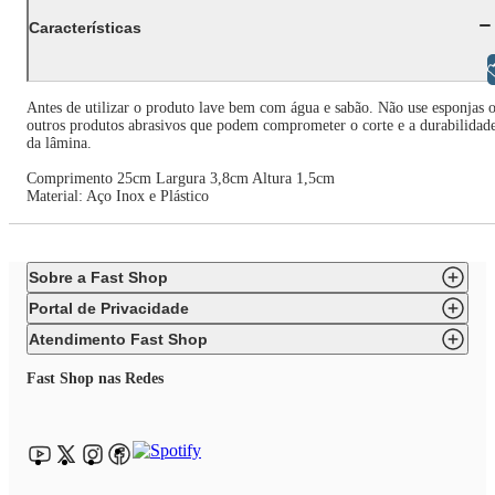
Características
Libras
Antes de utilizar o produto lave bem com água e sabão. Não use esponjas 
outros produtos abrasivos que podem comprometer o corte e a durabilidad
da lâmina.
Comprimento 25cm Largura 3,8cm Altura 1,5cm
Material: Aço Inox e Plástico
Sobre a Fast Shop
Portal de Privacidade
Atendimento Fast Shop
Fast Shop nas Redes