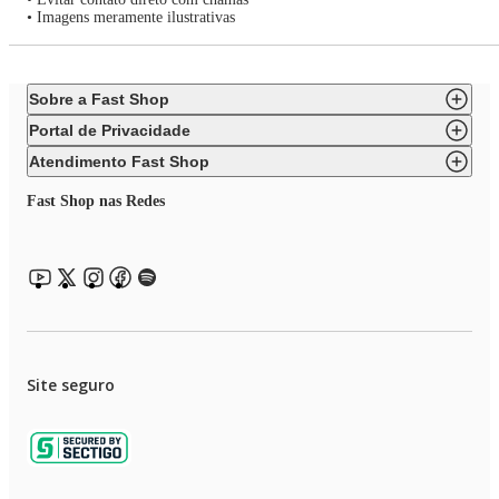
• Imagens meramente ilustrativas
Sobre a Fast Shop
Portal de Privacidade
Atendimento Fast Shop
Fast Shop nas Redes
Site seguro