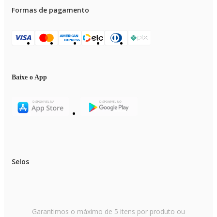
Formas de pagamento
Baixe o App
Selos
Garantimos o máximo de 5 itens por produto ou