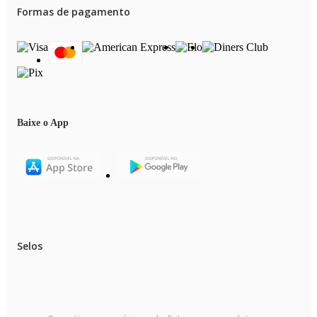
Formas de pagamento
Baixe o App
Selos