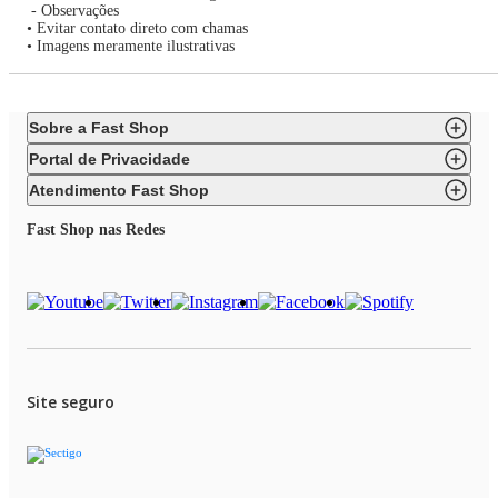
- Observações
• Evitar contato direto com chamas
• Imagens meramente ilustrativas
Sobre a Fast Shop
Portal de Privacidade
Atendimento Fast Shop
Fast Shop nas Redes
Site seguro