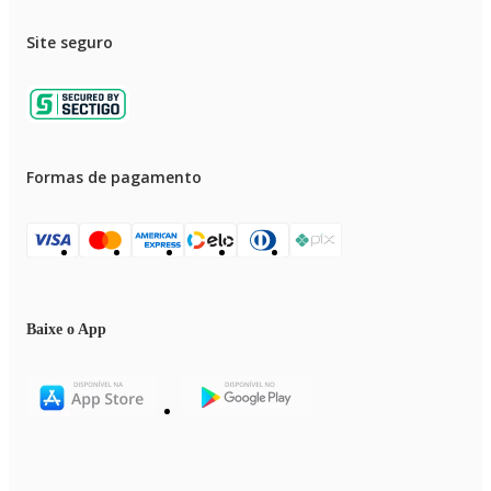
Site seguro
Formas de pagamento
Baixe o App