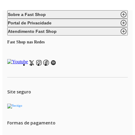
Sobre a Fast Shop
Portal de Privacidade
Atendimento Fast Shop
Fast Shop nas Redes
Site seguro
Formas de pagamento