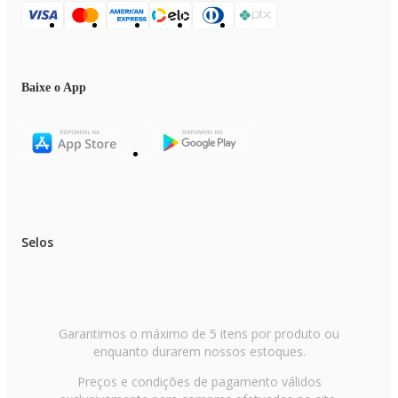
Baixe o App
Selos
Garantimos o máximo de 5 itens por produto ou
enquanto durarem nossos estoques.
Preços e condições de pagamento válidos