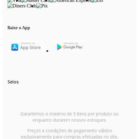
Baixe o App
Selos
Garantimos o máximo de 5 itens por produto ou
enquanto durarem nossos estoques.
Preços e condições de pagamento válidos
exclusivamente para compras efetuadas no site,