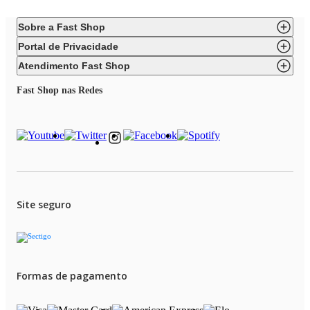
Sobre a Fast Shop
Portal de Privacidade
Atendimento Fast Shop
Fast Shop nas Redes
Site seguro
Formas de pagamento