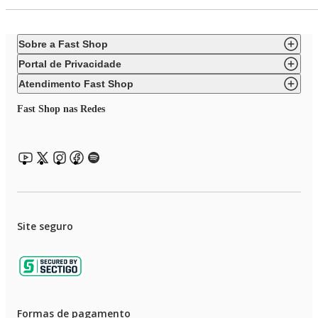
Sobre a Fast Shop
Portal de Privacidade
Atendimento Fast Shop
Fast Shop nas Redes
Site seguro
Formas de pagamento