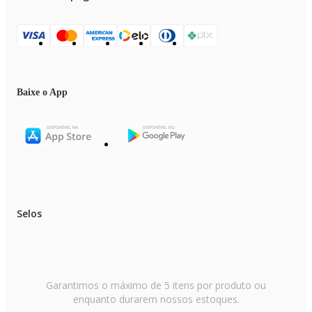
Baixe o App
Selos
Garantimos o máximo de 5 itens por produto ou
enquanto durarem nossos estoques.