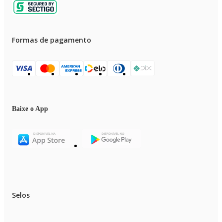
Formas de pagamento
Baixe o App
Selos