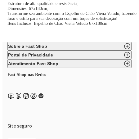
Estrutura de alta qualidade e resistência;
Dimensões: 67x180cm;
Transforme seu ambiente com o Espelho de Chão Viena Veludo, trazendo
luxo e estilo para sua decoração com um toque de sofisticação!
Itens Inclusos: Espelho de Chão Viena Veludo 67x180cm.
Sobre a Fast Shop
Portal de Privacidade
Atendimento Fast Shop
Fast Shop nas Redes
Site seguro