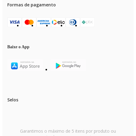
Formas de pagamento
Baixe o App
Selos
Garantimos o máximo de 5 itens por produto ou