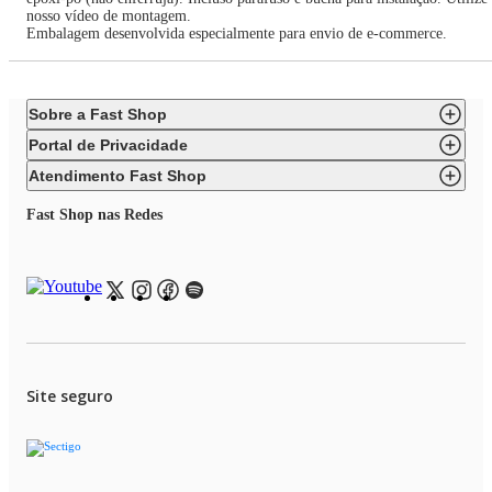
nosso vídeo de montagem.
Embalagem desenvolvida especialmente para envio de e-commerce.
Sobre a Fast Shop
Portal de Privacidade
Atendimento Fast Shop
Fast Shop nas Redes
Site seguro