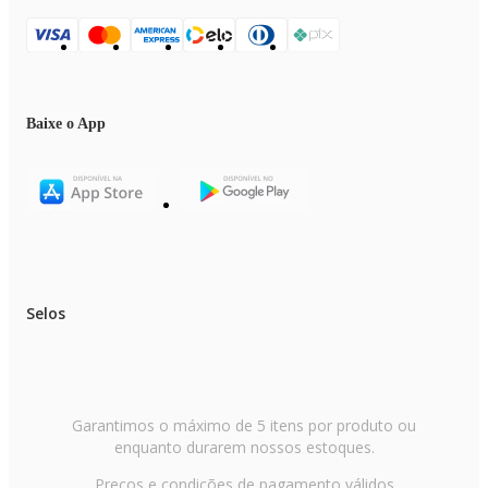
Baixe o App
Selos
Garantimos o máximo de 5 itens por produto ou
enquanto durarem nossos estoques.
Preços e condições de pagamento válidos