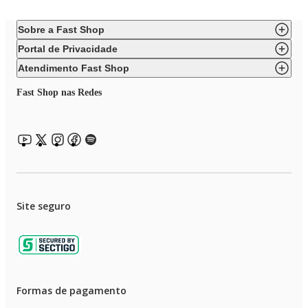
Sobre a Fast Shop
Portal de Privacidade
Atendimento Fast Shop
Fast Shop nas Redes
Site seguro
Formas de pagamento