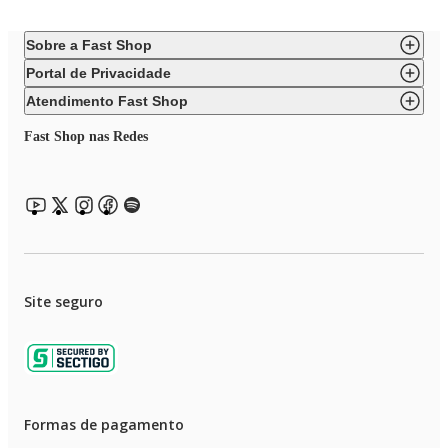
Sobre a Fast Shop
Portal de Privacidade
Atendimento Fast Shop
Fast Shop nas Redes
Site seguro
Formas de pagamento