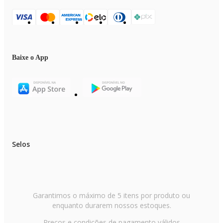
Baixe o App
Selos
Garantimos o máximo de 5 itens por produto ou
enquanto durarem nossos estoques.
Preços e condições de pagamento válidos