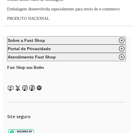
Embalagem desenvolvida especialmente para envio de e-commerce.
PRODUTO NACIONAL
Sobre a Fast Shop
Portal de Privacidade
Atendimento Fast Shop
Fast Shop nas Redes
Site seguro