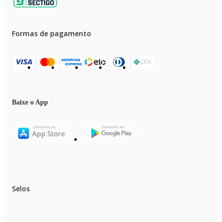
Formas de pagamento
Baixe o App
Selos