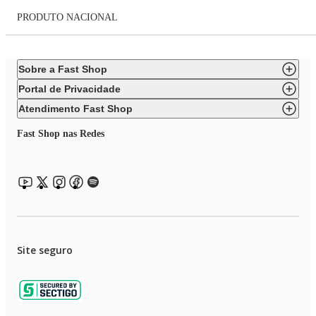
PRODUTO NACIONAL
Sobre a Fast Shop
Portal de Privacidade
Atendimento Fast Shop
Fast Shop nas Redes
Site seguro