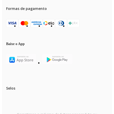
Formas de pagamento
Baixe o App
Selos