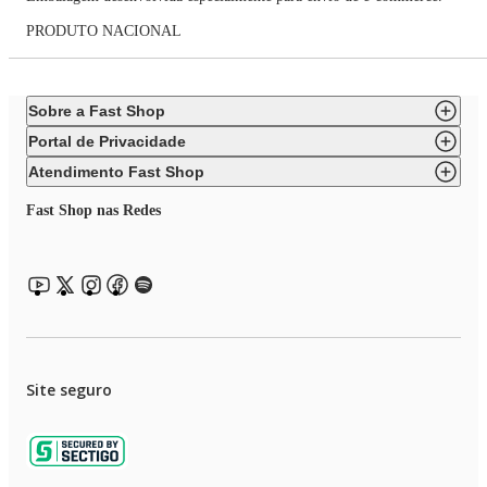
PRODUTO NACIONAL
Sobre a Fast Shop
Portal de Privacidade
Atendimento Fast Shop
Fast Shop nas Redes
Site seguro