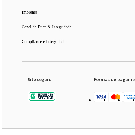
Imprensa
Canal de Ética & Integridade
Compliance e Integridade
Site seguro
Formas de pagame
Garanti