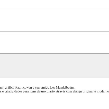
igner gráfico Paul Rowan e seu amigo Les Mandelbaum.
 criatividades para itens de uso diário através com design original e moderno.