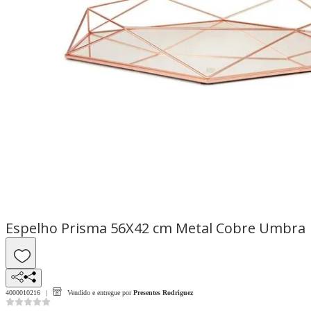
Espelho Prisma 56X42 cm Metal Cobre Umbra
4000010216
Vendido e entregue por
Presentes Rodriguez