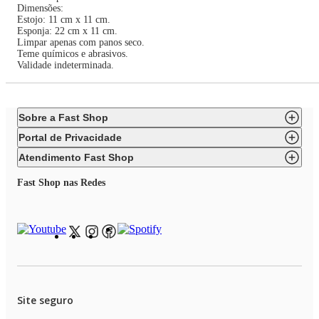
Dimensões:
Estojo: 11 cm x 11 cm.
Esponja: 22 cm x 11 cm.
Limpar apenas com panos seco.
Teme químicos e abrasivos.
Validade indeterminada.
Sobre a Fast Shop
Portal de Privacidade
Atendimento Fast Shop
Fast Shop nas Redes
Site seguro